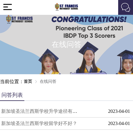
在线问答
当前位置：
首页
在线问答
问答列表
新加坡圣法兰西斯学校升学途径有哪些？
2023-04-01
新加坡圣法兰西斯学校留学好不好？
2023-04-01