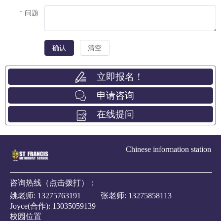
问题
确认
清空
立即报名！
申请咨询
在线提问
Chinese information station
咨询热线（点击拨打）：
姚老师:
13275763191
张老师:
13275858113
Joyce(合作):
13035059139
校园位置