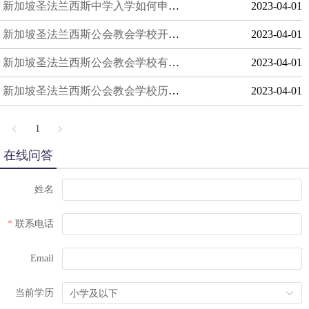
新加坡圣法兰西斯中学入学如何申请？
2023-04-01
新加坡圣法兰西斯公会教会学校开设哪些课程？
2023-04-01
新加坡圣法兰西斯公会教会学校有哪些优势？
2023-04-01
新加坡圣法兰西斯公会教会学校历史发展？
2023-04-01
1
在线问答
姓名
联系电话
Email
当前学历