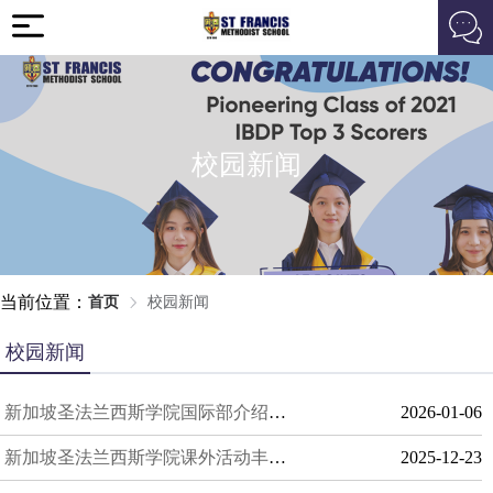
校园新闻
当前位置：
首页
校园新闻
校园新闻
新加坡圣法兰西斯学院国际部介绍：招生条件与课程优势
2026-01-06
新加坡圣法兰西斯学院课外活动丰富吗？学生体验分享揭示多彩校园生活
2025-12-23