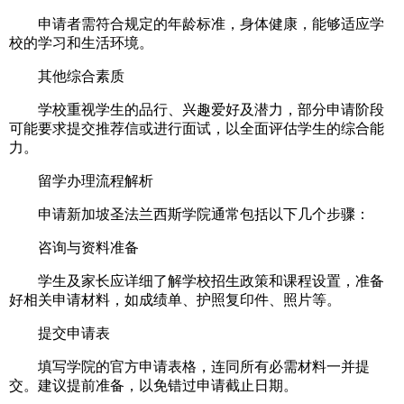
申请者需符合规定的年龄标准，身体健康，能够适应学
校的学习和生活环境。
其他综合素质
学校重视学生的品行、兴趣爱好及潜力，部分申请阶段
可能要求提交推荐信或进行面试，以全面评估学生的综合能
力。
留学办理流程解析
申请新加坡圣法兰西斯学院通常包括以下几个步骤：
咨询与资料准备
学生及家长应详细了解学校招生政策和课程设置，准备
好相关申请材料，如成绩单、护照复印件、照片等。
提交申请表
填写学院的官方申请表格，连同所有必需材料一并提
交。建议提前准备，以免错过申请截止日期。