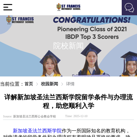
院校新闻
当前位置：
首页
校园新闻
详情
详解新加坡圣法兰西斯学院留学条件与办理流
程，助您顺利入学
Time: 2025-12-10
Source:
新加坡圣法兰西斯公会教会学校
新加坡圣法兰西斯学院
作为一所国际知名的教育机构，