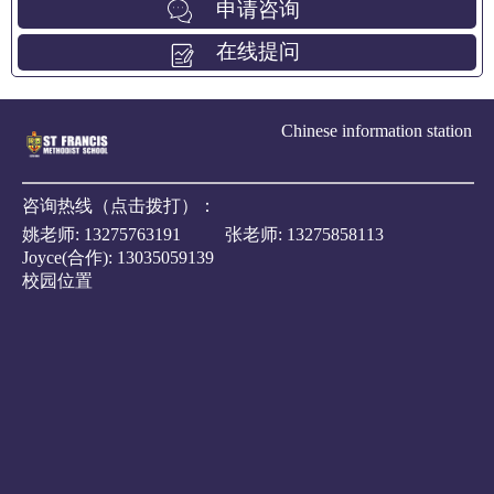
申请咨询
在线提问
Chinese information station
咨询热线（点击拨打）：
姚老师:
13275763191
张老师:
13275858113
Joyce(合作):
13035059139
校园位置