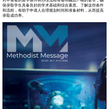
对申请者的留学条件和办理流程有着明确且严格的要求，确
保录取学生具备良好的学术基础和综合素质。了解这些条件
和流程，有助于申请人合理规划时间和准备材料，从而提高
录取成功率。