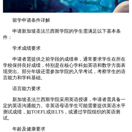
留学申请条件详解
申请新加坡圣法兰西斯学院的学生需满足以下基本条
件：
学术成绩要求
申请者需提供之前学段的成绩单，通常要求学生在所在
学校保持良好成绩，特别是在核心学科如英语和数学方面表
现突出。部分年级还需参加学院的入学考试，考察学生的语
言能力和学科基础。
语言能力要求
新加坡圣法兰西斯学院采用英语授课，申请者需具备一
定的英语沟通能力。非英语母语学生可能需要提供英语水平
测试成绩，如TOEFL或IELTS，或通过学院组织的英语测
试。
年龄及健康要求