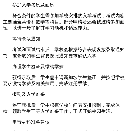
参加入学考试及面试
符合条件的学生需参加学校安排的入学考试，考试内容
主要涵盖英语和数学等科目。部分申请者还会被邀请参加面
试，以进一步了解其学习动机和适应能力。
等待录取通知
考试和面试结束后，学校会根据综合表现发放录取通知
书。被录取的学生需要按照通知要求确认入学。
办理学生签证及缴纳学费
获得录取后，学生需申请新加坡学生签证，并按照学校
要求缴纳学费及相关费用，完成注册手续。
报到及入学准备
签证获批后，学生根据学校时间表安排报到，完成体
检、领取学生证等入学准备工作，正式开始校园生活。
申请材料准备建议