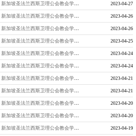
新加坡圣法兰西斯卫理公会教会学校：培养全球视野和跨文化交流能力
2023-04-27
新加坡圣法兰西斯卫理公会教会学校：注重学生的身心健康
2023-04-26
新加坡圣法兰西斯卫理公会教会学校：提供高品质的住宿条件
2023-04-26
新加坡圣法兰西斯卫理公会教会学校：致力于打造国际化的教育平台
2023-04-25
新加坡圣法兰西斯卫理公会教会学校：提供国际化的学习交流机会
2023-04-24
新加坡圣法兰西斯卫理公会教会学校：重视学生的社会实践和志愿服务
2023-04-24
新加坡圣法兰西斯卫理公会教会学校：致力于打造国际化的教育平台
2023-04-21
新加坡圣法兰西斯卫理公会教会学校：注重学生的实践能力和动手能力
2023-04-21
新加坡圣法兰西斯卫理公会教会学校：提供优秀的体育运动设施和活动
2023-04-20
新加坡圣法兰西斯卫理公会教会学校：提供优秀的中小学学生活体验
2023-04-20
新加坡圣法兰西斯卫理公会教会学校：培养学生的创新创业精神和实践能力
2023-04-19