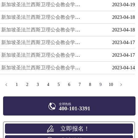
新加坡圣法兰西斯卫理公会教会学校：提供多样化的学科交叉和专业深化课程
2023-04-19
新加坡圣法兰西斯卫理公会教会学校：提供优秀的校园餐饮和生活服务
2023-04-18
新加坡圣法兰西斯卫理公会教会学校：注重学生的道德教育和社会责任感
2023-04-18
新加坡圣法兰西斯卫理公会教会学校：提供多元化的学术研究和交流平台
2023-04-17
新加坡圣法兰西斯卫理公会教会学校：提供优秀的校园文化和艺术氛围
2023-04-17
新加坡圣法兰西斯卫理公会教会学校：注重学生的个性发展和价值观教育
2023-04-14
1
2
3
4
5
6
7
8
9
10
全球热线
400-101-3391
立即报名！