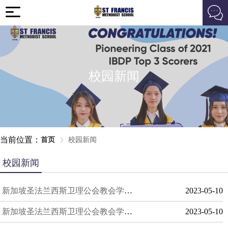
校园新闻
当前位置：
首页
校园新闻
校园新闻
新加坡圣法兰西斯卫理公会教会学校：为学生打造卓越教育之路
2023-05-10
新加坡圣法兰西斯卫理公会教会学校：为学生成就未来而努力
2023-05-10