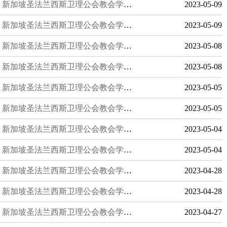
新加坡圣法兰西斯卫理公会教会学校：致力于学术卓越和全面发展的教育
2023-05-09
新加坡圣法兰西斯卫理公会教会学校：一所致力于卓越学术发展的国际化学校
2023-05-09
新加坡圣法兰西斯卫理公会教会学校：打造全能性教育
2023-05-08
新加坡圣法兰西斯卫理公会教会学校：努力成为最优秀的私立中学
2023-05-08
新加坡圣法兰西斯卫理公会教会学校：培养优秀青少年
2023-05-05
新加坡圣法兰西斯卫理公会教会学校：为学生提供全方位的学习和生活体验
2023-05-05
新加坡圣法兰西斯卫理公会教会学校——实现教育梦想的学府
2023-05-04
新加坡圣法兰西斯卫理公会教会学校设施齐全
2023-05-04
新加坡圣法兰西斯卫理公会教会学校：致力于学生的终身学习
2023-04-28
新加坡圣法兰西斯卫理公会教会学校：提供多元化的教育体验
2023-04-28
新加坡圣法兰西斯卫理公会教会学校：重视学生的思辨能力和创造力
2023-04-27