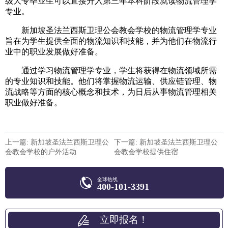
级大专毕业生可以直接升入第三年本科阶段就读物流管理学
专业。
留学小助手
新加坡圣法兰西斯卫理公会教会学校的物流管理学专业
旨在为学生提供全面的物流知识和技能，并为他们在物流行
业中的职业发展做好准备。
通过学习物流管理学专业，学生将获得在物流领域所需
的专业知识和技能。他们将掌握物流运输、供应链管理、物
流战略等方面的核心概念和技术，为日后从事物流管理相关
职业做好准备。
上一篇: 新加坡圣法兰西斯卫理公
下一篇: 新加坡圣法兰西斯卫理公
会教会学校的户外活动
会教会学校提供住宿
全球热线
400-101-3391
立即报名！