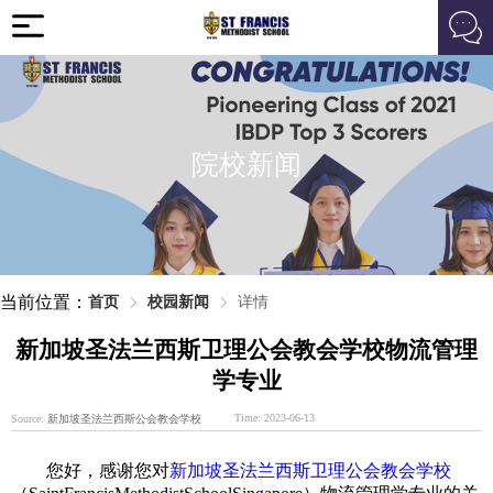
院校新闻
当前位置：
首页
校园新闻
详情
新加坡圣法兰西斯卫理公会教会学校物流管理
学专业
Time: 2023-06-13
Source:
新加坡圣法兰西斯公会教会学校
您好，感谢您对
新加坡圣法兰西斯卫理公会教会学校