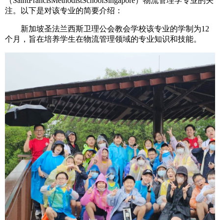
（SaintFrancisMethodistSchool‎Singapore）物流管理学专业的关
注。以下是对该专业的简要介绍：
新加坡圣法兰西斯卫理公会教会学校该专业的学制为12
个月，旨在培养学生在物流管理领域的专业知识和技能。