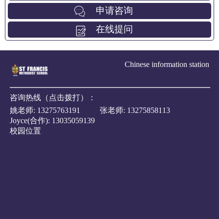
申请咨询
在线提问
Chinese information station
咨询热线（点击拨打）：
姚老师:
13275763191
张老师:
13275858113
Joyce(合作):
13035059139
校园位置