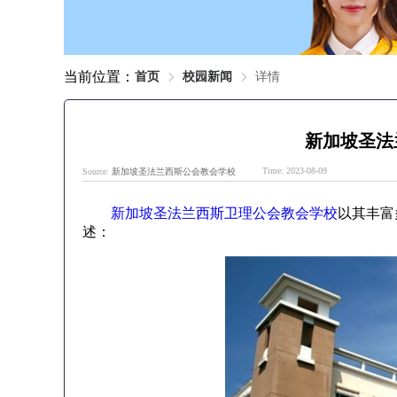
当前位置：
首页
校园新闻
详情
新加坡圣法
Time: 2023-08-09
Source:
新加坡圣法兰西斯公会教会学校
新加坡圣法兰西斯卫理公会教会学校
以其丰富
述：