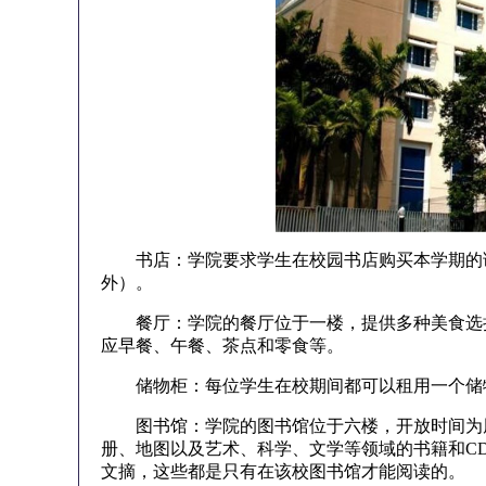
书店：学院要求学生在校园书店购买本学期的课本。
外）。
餐厅：学院的餐厅位于一楼，提供多种美食选择，
应早餐、午餐、茶点和零食等。
储物柜：每位学生在校期间都可以租用一个储
图书馆：学院的图书馆位于六楼，开放时间为周一至
册、地图以及艺术、科学、文学等领域的书籍和CD
文摘，这些都是只有在该校图书馆才能阅读的。