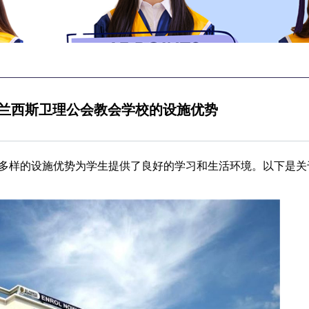
兰西斯卫理公会教会学校的设施优势
多样的设施优势为学生提供了良好的学习和生活环境。以下是关