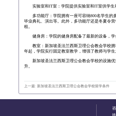
实验室和IT室：学院提供实验室和IT室供学生和
多功能厅：学院拥有一座可容纳800名学生的
毕业典礼、演出等。此外，多功能厅还是冬夏令营
租。
健身房：学院的健身房配备了最新的设备，学
教室：新加坡圣法兰西斯卫理公会教会学校拥有2
年起，学院实行固定教室教学，增强了教师与学生
新加坡圣法兰西斯卫理公会教会学校的设施优势
升。
上一篇: 新加坡圣法兰西斯卫理公会教会学校留学条件
姚