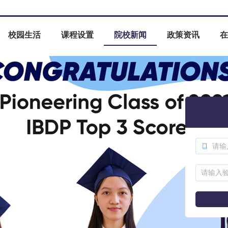
校园生活
课程设置
院校新闻
政策资讯
在